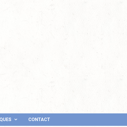
IQUES
CONTACT