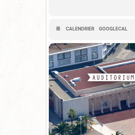
CALENDRIER
GOOGLECAL