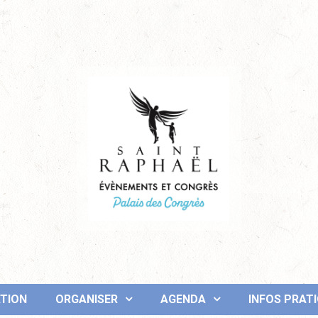
TION
ORGANISER
AGENDA
INFOS PRAT