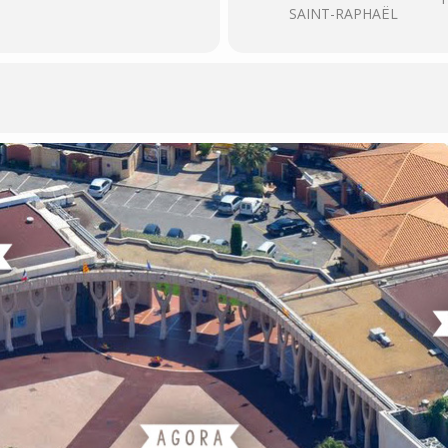
SAINT-RAPHAËL