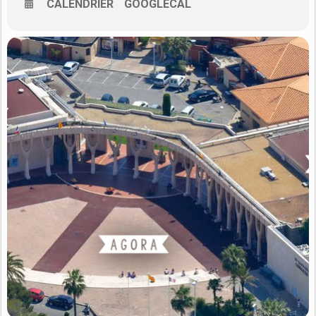
CALENDRIER
GOOGLECAL