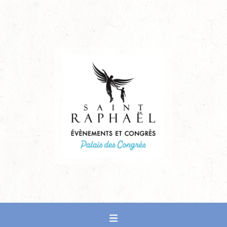
PALAIS DES CONGRÈS DE SAINT-RAPHAËL