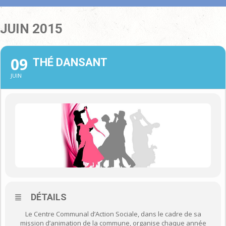
JUIN 2015
09
THÉ DANSANT
JUIN
DÉTAILS
Le Centre Communal d’Action Sociale, dans le cadre de sa
mission d’animation de la commune, organise chaque année