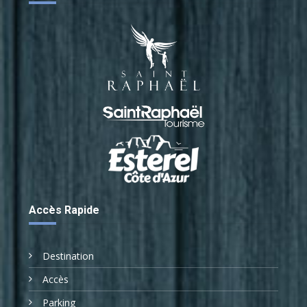
Accès Rapide
Destination
Accès
Parking