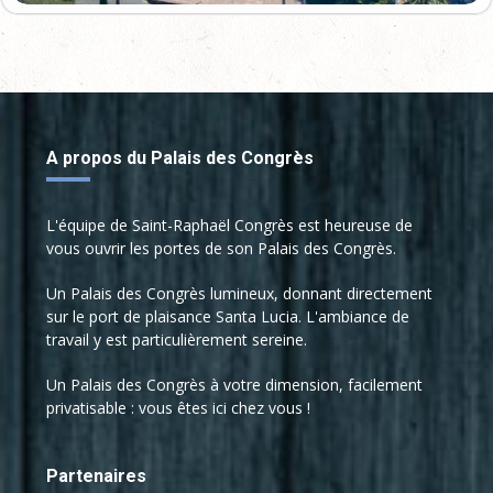
A propos du Palais des Congrès
L'équipe de Saint-Raphaël Congrès est heureuse de
vous ouvrir les portes de son Palais des Congrès.
Un Palais des Congrès lumineux, donnant directement
sur le port de plaisance Santa Lucia. L'ambiance de
travail y est particulièrement sereine.
Un Palais des Congrès à votre dimension, facilement
privatisable : vous êtes ici chez vous !
Partenaires