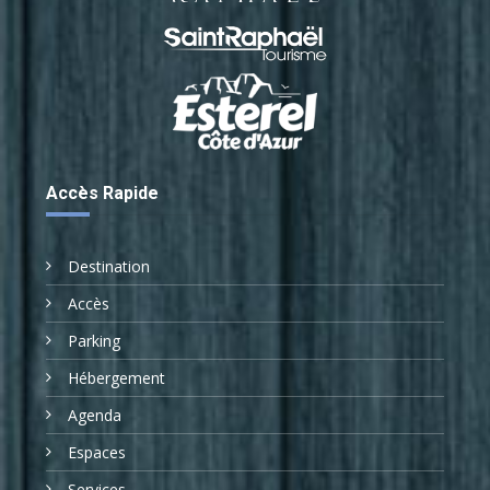
Accès Rapide
Destination
Accès
Parking
Hébergement
Agenda
Espaces
Services