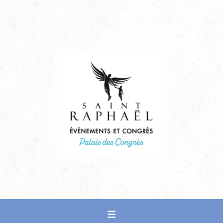
PALAIS DES CONGRÈS DE SAINT-RAPHAËL