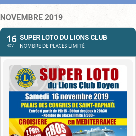
NOVEMBRE 2019
16
SUPER LOTO DU LIONS CLUB
NOMBRE DE PLACES LIMITÉ
NOV