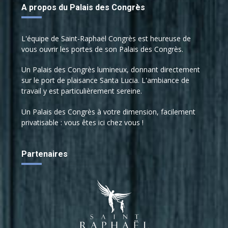
A propos du Palais des Congrès
L'équipe de Saint-Raphaël Congrès est heureuse de
vous ouvrir les portes de son Palais des Congrès.
Un Palais des Congrès lumineux, donnant directement
sur le port de plaisance Santa Lucia. L'ambiance de
travail y est particulièrement sereine.
Un Palais des Congrès à votre dimension, facilement
privatisable : vous êtes ici chez vous !
Partenaires