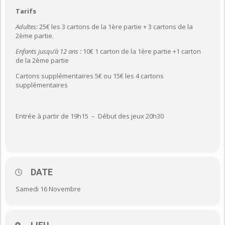
Tarifs
Adultes:
25€ les 3 cartons de la 1ère partie + 3 cartons de la
2ème partie.
Enfants jusqu’à 12 ans :
10€ 1 carton de la 1ère partie +1 carton
de la 2ème partie
Cartons supplémentaires 5€ ou 15€ les 4 cartons
supplémentaires
Entrée à partir de 19h15 – Début des jeux 20h30
DATE
Samedi 16 Novembre