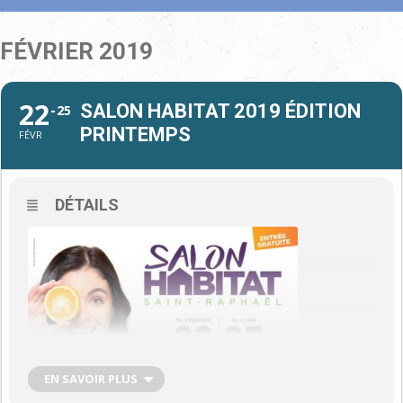
FÉVRIER 2019
22
SALON HABITAT 2019 ÉDITION
25
PRINTEMPS
FÉVR
DÉTAILS
EN SAVOIR PLUS