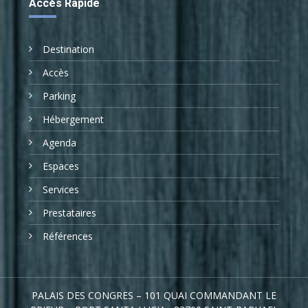
Accès Rapide
Destination
Accès
Parking
Hébergement
Agenda
Espaces
Services
Prestataires
Références
PALAIS DES CONGRES – 101 QUAI COMMANDANT LE