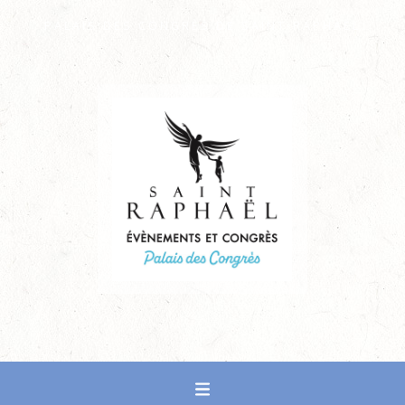
PALAIS DES CONGRÈS DE SAINT-RAPHAËL