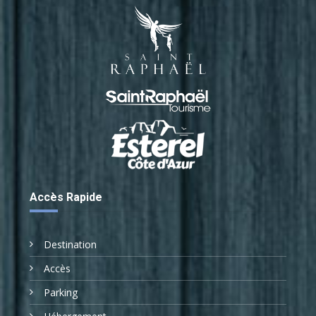
Accès Rapide
Destination
Accès
Parking