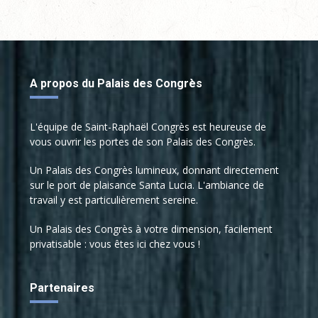
A propos du Palais des Congrès
L'équipe de Saint-Raphaël Congrès est heureuse de
vous ouvrir les portes de son Palais des Congrès.
Un Palais des Congrès lumineux, donnant directement
sur le port de plaisance Santa Lucia. L'ambiance de
travail y est particulièrement sereine.
Un Palais des Congrès à votre dimension, facilement
privatisable : vous êtes ici chez vous !
Partenaires