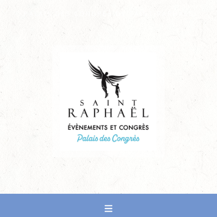
PALAIS DES CONGRÈS DE SAINT-RAPHAËL