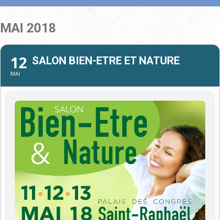
MAI 2018
12
SALON BIEN-ETRE ET NATURE
MAI