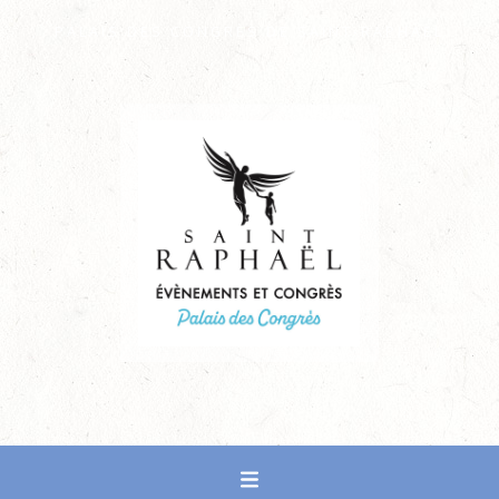
PALAIS DES CONGRÈS DE SAINT-RAPHAËL