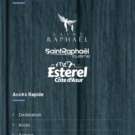
Accès Rapide
Destination
Accès