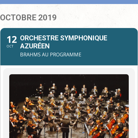
OCTOBRE 2019
12
ORCHESTRE SYMPHONIQUE
AZURÉEN
OCT
BRAHMS AU PROGRAMME