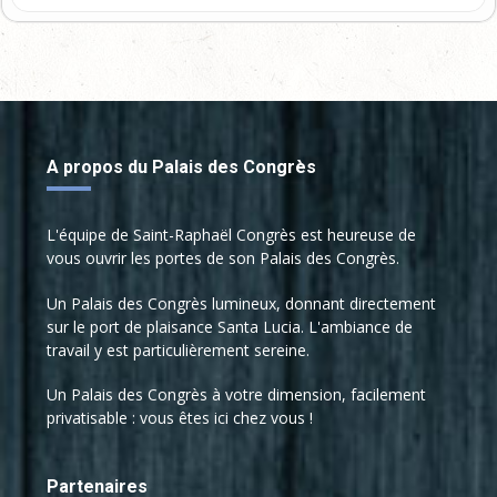
Tarifs :
Tarif normal : 15 €
Tarif réduit : 10 €
A propos du Palais des Congrès
L'équipe de Saint-Raphaël Congrès est heureuse de
vous ouvrir les portes de son Palais des Congrès.
Un Palais des Congrès lumineux, donnant directement
sur le port de plaisance Santa Lucia. L'ambiance de
travail y est particulièrement sereine.
Un Palais des Congrès à votre dimension, facilement
privatisable : vous êtes ici chez vous !
Partenaires