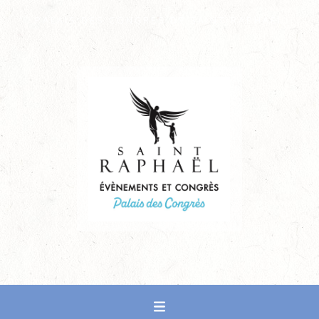
PALAIS DES CONGRÈS DE SAINT-RAPHAËL