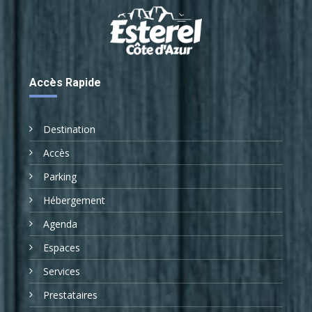
Accès Rapide
Destination
Accès
Parking
Hébergement
Agenda
Espaces
Services
Prestataires