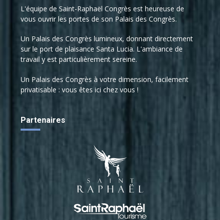
L'équipe de Saint-Raphaël Congrès est heureuse de
vous ouvrir les portes de son Palais des Congrès.
Un Palais des Congrès lumineux, donnant directement
sur le port de plaisance Santa Lucia. L'ambiance de
travail y est particulièrement sereine.
Un Palais des Congrès à votre dimension, facilement
privatisable : vous êtes ici chez vous !
Partenaires