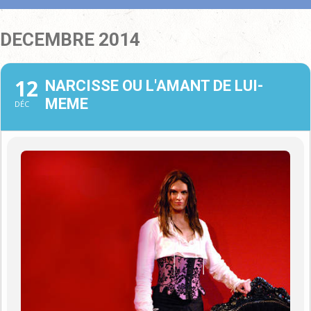
DECEMBRE 2014
12
NARCISSE OU L'AMANT DE LUI-
MEME
DÉC