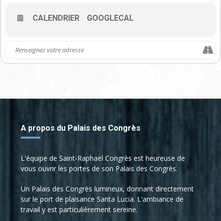
CALENDRIER
GOOGLECAL
A propos du Palais des Congrès
L'équipe de Saint-Raphaël Congrès est heureuse de
vous ouvrir les portes de son Palais des Congrès.
Un Palais des Congrès lumineux, donnant directement
sur le port de plaisance Santa Lucia. L'ambiance de
travail y est particulièrement sereine.