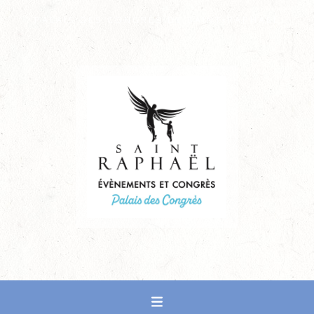
PALAIS DES CONGRÈS DE SAINT-RAPHAËL