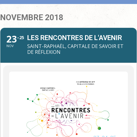
NOVEMBRE 2018
23
LES RENCONTRES DE L'AVENIR
25
SAINT-RAPHAËL, CAPITALE DE SAVOIR ET
NOV
DE RÉFLEXION