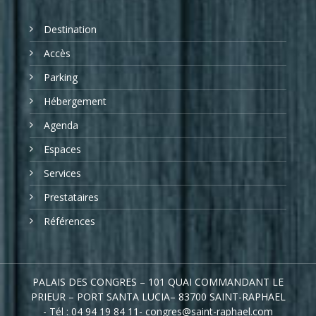
Destination
Accès
Parking
Hébergement
Agenda
Espaces
Services
Prestataires
Références
PALAIS DES CONGRES – 101 QUAI COMMANDANT LE
PRIEUR – PORT SANTA LUCIA– 83700 SAINT-RAPHAEL
- Tél : 04 94 19 84 11- congres@saint-raphael.com