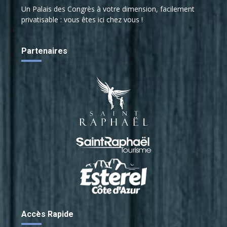
Un Palais des Congrès à votre dimension, facilement
privatisable : vous êtes ici chez vous !
Partenaires
Accès Rapide