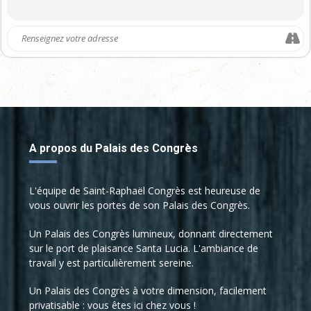
A propos du Palais des Congrès
L'équipe de Saint-Raphaël Congrès est heureuse de
vous ouvrir les portes de son Palais des Congrès.
Un Palais des Congrès lumineux, donnant directement
sur le port de plaisance Santa Lucia. L'ambiance de
travail y est particulièrement sereine.
Un Palais des Congrès à votre dimension, facilement
privatisable : vous êtes ici chez vous !