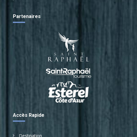
Partenaires
Accès Rapide
Destination