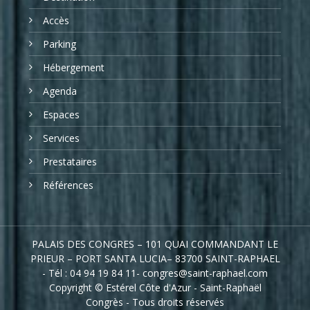
Accès
Parking
Hébergement
Agenda
Espaces
Services
Prestataires
Références
PALAIS DES CONGRES – 101 QUAI COMMANDANT LE
PRIEUR – PORT SANTA LUCIA– 83700 SAINT-RAPHAEL
- Tél : 04 94 19 84 11- congres@saint-raphael.com
Copyright © Estérel Côte d'Azur - Saint-Raphaël
Congrès - Tous droits réservés