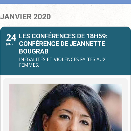
JANVIER 2020
24
LES CONFÉRENCES DE 18H59:
CONFÉRENCE DE JEANNETTE
JANV
BOUGRAB
INÉGALITÉS ET VIOLENCES FAITES AUX
FEMMES.