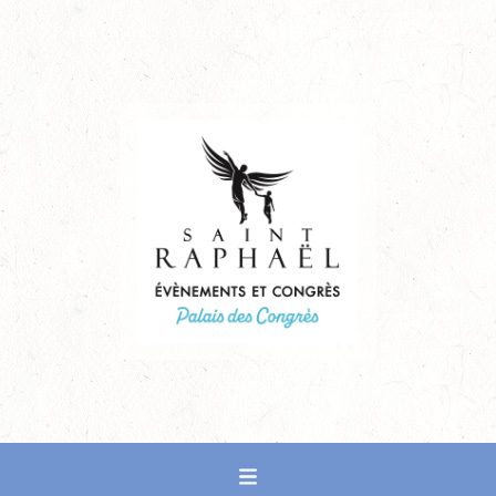
PALAIS DES CONGRÈS DE SAINT-RAPHAËL