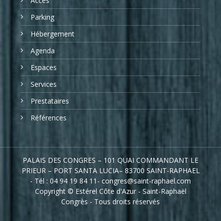
Accès
Parking
Hébergement
Agenda
Espaces
Services
Prestataires
Références
PALAIS DES CONGRES – 101 QUAI COMMANDANT LE
PRIEUR – PORT SANTA LUCIA– 83700 SAINT-RAPHAEL
- Tél : 04 94 19 84 11- congres@saint-raphael.com
Copyright © Estérel Côte d'Azur - Saint-Raphaël
Congrès - Tous droits réservés