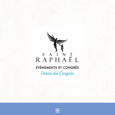
PALAIS DES CONGRÈS DE SAINT-RAPHAËL