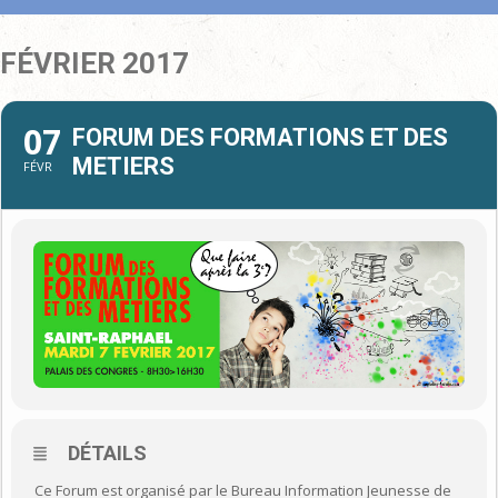
FÉVRIER 2017
07
FORUM DES FORMATIONS ET DES
METIERS
FÉVR
DÉTAILS
Ce Forum est organisé par le Bureau Information Jeunesse de