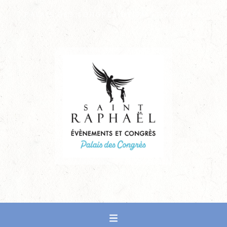
PALAIS DES CONGRÈS DE SAINT-RAPHAËL