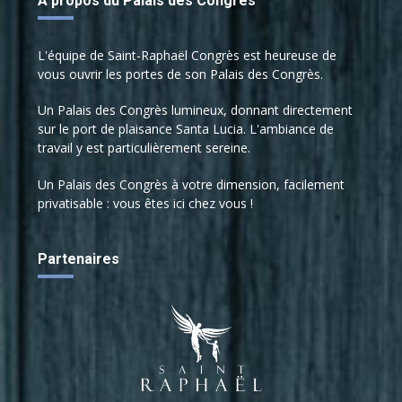
A propos du Palais des Congrès
L'équipe de Saint-Raphaël Congrès est heureuse de
vous ouvrir les portes de son Palais des Congrès.
Un Palais des Congrès lumineux, donnant directement
sur le port de plaisance Santa Lucia. L'ambiance de
travail y est particulièrement sereine.
Un Palais des Congrès à votre dimension, facilement
privatisable : vous êtes ici chez vous !
Partenaires