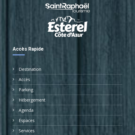
Accès Rapide
Destination
Accès
Parking
Hébergement
Agenda
Espaces
Services