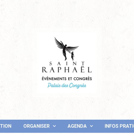
TION
ORGANISER
AGENDA
INFOS PRAT