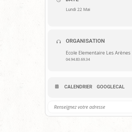
Lundi 22 Mai
ORGANISATION
Ecole Elementaire Les Arènes
04.94.83.69.34
CALENDRIER
GOOGLECAL