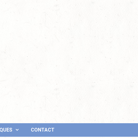
IQUES
CONTACT