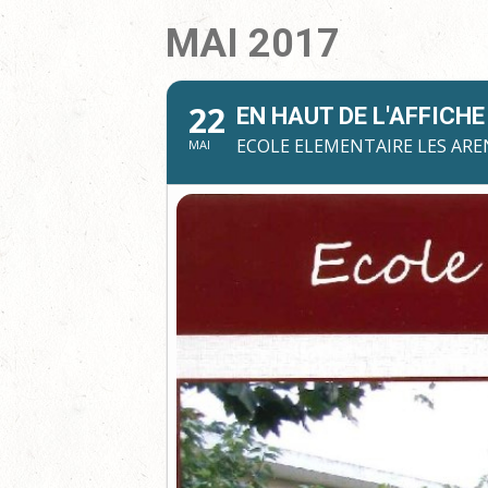
MAI 2017
22
EN HAUT DE L'AFFICHE
ECOLE ELEMENTAIRE LES ARE
MAI