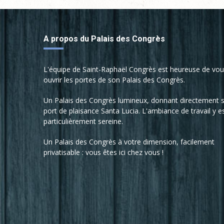
A propos du Palais des Congrès
L'équipe de Saint-Raphaël Congrès est heureuse de vo
ouvrir les portes de son Palais des Congrès.
Un Palais des Congrès lumineux, donnant directement s
port de plaisance Santa Lucia. L'ambiance de travail y e
particulièrement sereine.
Un Palais des Congrès à votre dimension, facilement
privatisable : vous êtes ici chez vous !