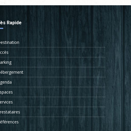
ès Rapide
estination
ccès
arking
ébergement
genda
spaces
ervices
restataires
éférences