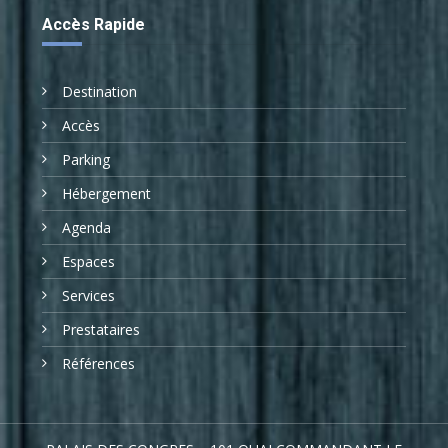
Accès Rapide
Destination
Accès
Parking
Hébergement
Agenda
Espaces
Services
Prestataires
Références