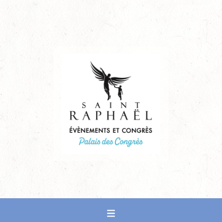
PALAIS DES CONGRÈS DE SAINT-RAPHAËL