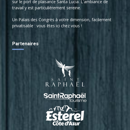
sur le port de plaisance Santa Lucia. L'ambiance de
travail y est particulièrement sereine.
Un Palais des Congrès à votre dimension, facilement
privatisable : vous êtes ici chez vous !
Partenaires