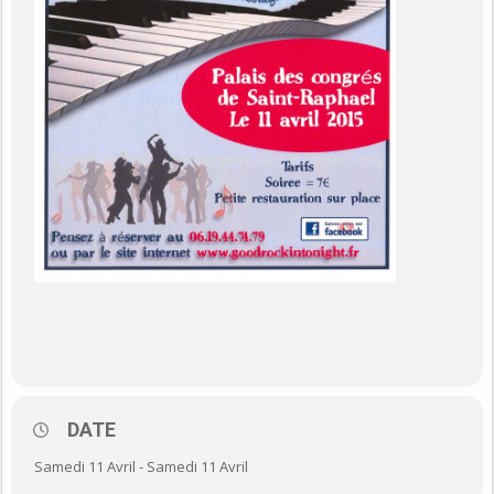
DATE
Samedi 11 Avril - Samedi 11 Avril