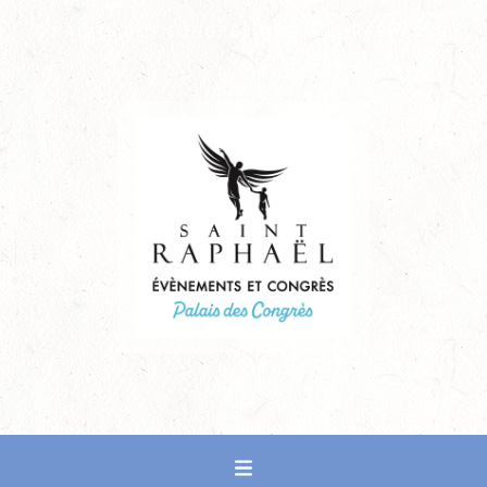
PALAIS DES CONGRÈS DE SAINT-RAPHAËL