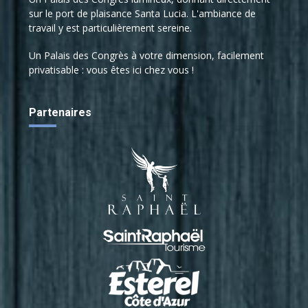
sur le port de plaisance Santa Lucia. L'ambiance de
travail y est particulièrement sereine.
Un Palais des Congrès à votre dimension, facilement
privatisable : vous êtes ici chez vous !
Partenaires