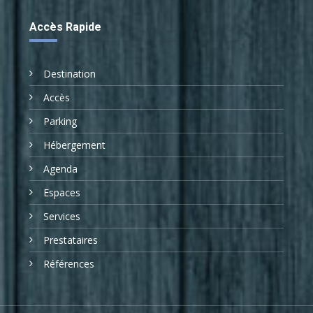
Accès Rapide
Destination
Accès
Parking
Hébergement
Agenda
Espaces
Services
Prestataires
Références