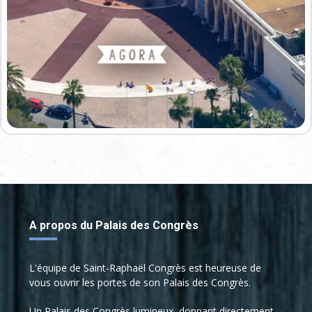
A propos du Palais des Congrès
L'équipe de Saint-Raphaël Congrès est heureuse de
vous ouvrir les portes de son Palais des Congrès.
Un Palais des Congrès lumineux, donnant directement