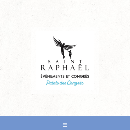
PALAIS DES CONGRÈS DE SAINT-RAPHAËL