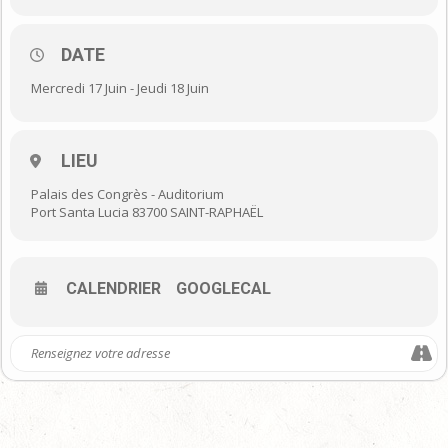
DATE
Mercredi 17 Juin - Jeudi 18 Juin
LIEU
Palais des Congrès - Auditorium
Port Santa Lucia 83700 SAINT-RAPHAËL
CALENDRIER
GOOGLECAL