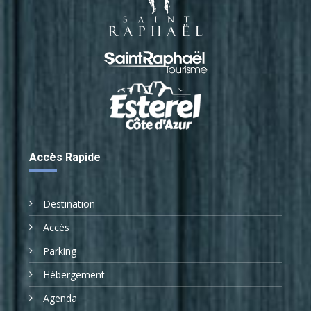
Accès Rapide
Destination
Accès
Parking
Hébergement
Agenda