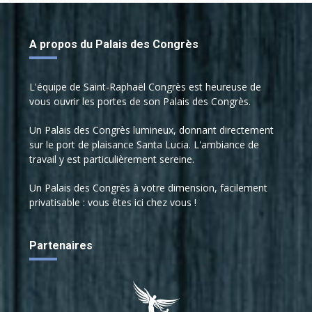
A propos du Palais des Congrès
L'équipe de Saint-Raphaël Congrès est heureuse de
vous ouvrir les portes de son Palais des Congrès.
Un Palais des Congrès lumineux, donnant directement
sur le port de plaisance Santa Lucia. L'ambiance de
travail y est particulièrement sereine.
Un Palais des Congrès à votre dimension, facilement
privatisable : vous êtes ici chez vous !
Partenaires