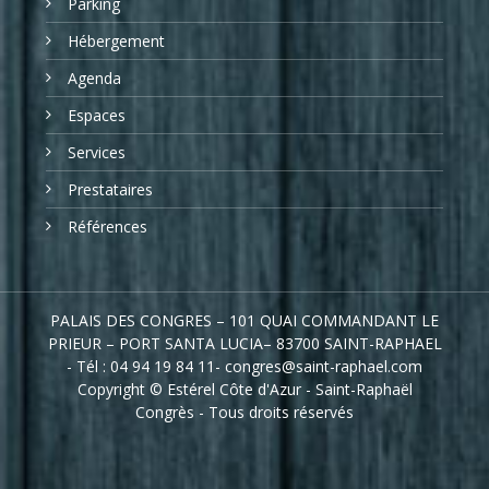
Parking
Hébergement
Agenda
Espaces
Services
Prestataires
Références
PALAIS DES CONGRES – 101 QUAI COMMANDANT LE
PRIEUR – PORT SANTA LUCIA– 83700 SAINT-RAPHAEL
- Tél : 04 94 19 84 11- congres@saint-raphael.com
Copyright © Estérel Côte d'Azur - Saint-Raphaël
Congrès - Tous droits réservés