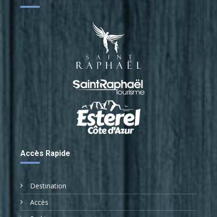
Accès Rapide
Destination
Accès