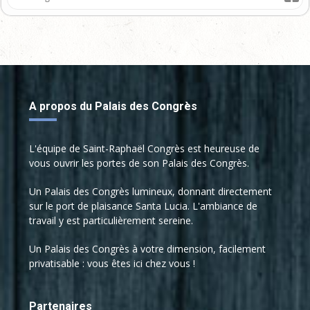
A propos du Palais des Congrès
L'équipe de Saint-Raphaël Congrès est heureuse de
vous ouvrir les portes de son Palais des Congrès.
Un Palais des Congrès lumineux, donnant directement
sur le port de plaisance Santa Lucia. L'ambiance de
travail y est particulièrement sereine.
Un Palais des Congrès à votre dimension, facilement
privatisable : vous êtes ici chez vous !
Partenaires