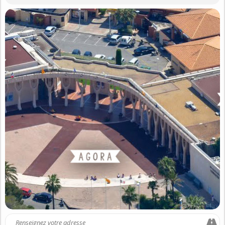
Entrée Gratuite