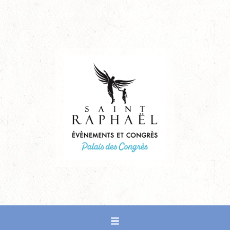
PALAIS DES CONGRÈS DE SAINT-RAPHAËL