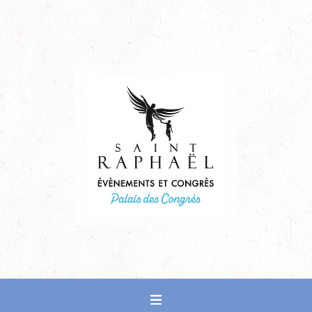
PALAIS DES CONGRÈS DE SAINT-RAPHAËL