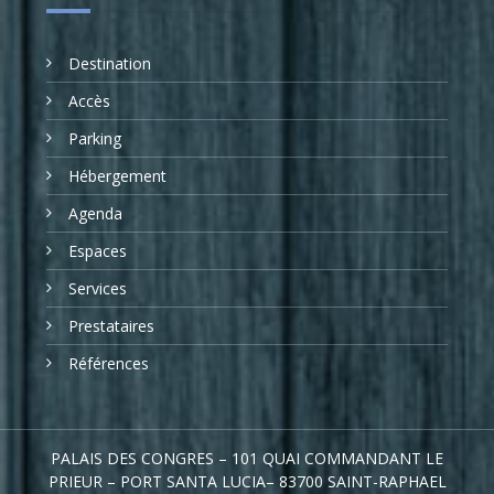
Destination
Accès
Parking
Hébergement
Agenda
Espaces
Services
Prestataires
Références
PALAIS DES CONGRES – 101 QUAI COMMANDANT LE
PRIEUR – PORT SANTA LUCIA– 83700 SAINT-RAPHAEL