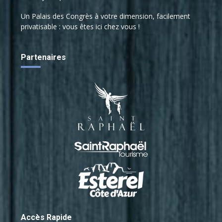
Un Palais des Congrès à votre dimension, facilement
privatisable : vous êtes ici chez vous !
Partenaires
Accès Rapide