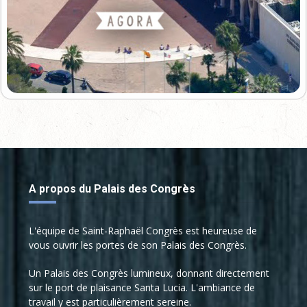
A propos du Palais des Congrès
L'équipe de Saint-Raphaël Congrès est heureuse de
vous ouvrir les portes de son Palais des Congrès.
Un Palais des Congrès lumineux, donnant directement
sur le port de plaisance Santa Lucia. L'ambiance de
travail y est particulièrement sereine.