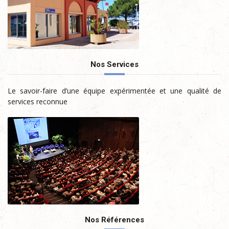
Nos Services
Le savoir-faire d’une équipe expérimentée et une qualité
de services reconnue
Nos Références