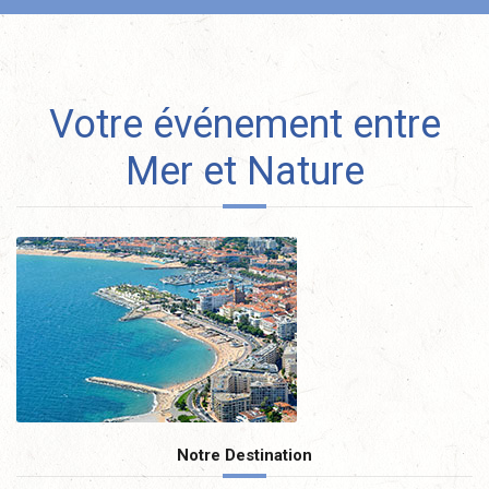
Votre événement entre
Mer et Nature
Notre Destination