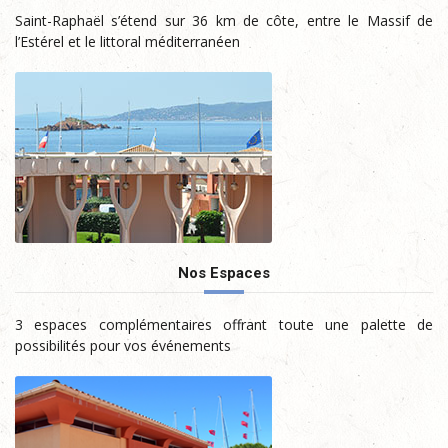
Saint-Raphaël s’étend sur 36 km de côte, entre le Massif
de l’Estérel et le littoral méditerranéen
Nos Espaces
3 espaces complémentaires offrant toute une palette
de possibilités pour vos événements